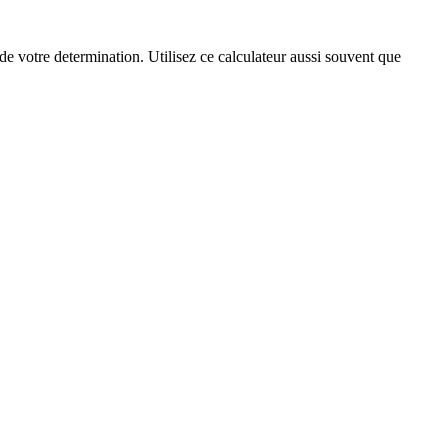
e votre determination. Utilisez ce calculateur aussi souvent que