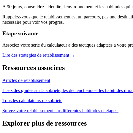
A 90 jours, consolidez l'identite, l'environnement et les habitudes qui 
Rappelez-vous que le retablissement est un parcours, pas une destinat
necessaire pour voir vos progres.
Etape suivante
Associez votre serie du calculateur a des tactiques adaptees a votre pro
Lire des strategies de retablissement →
Ressources associees
Articles de retablissement
Lisez des guides sur la sobriete, les declencheurs et les habitudes dura
Tous les calculateurs de sobriete
Suivez votre retablissement sur differentes habitudes et etapes.
Explorer plus de ressources