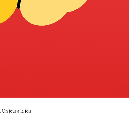
 Un jour a la fois.