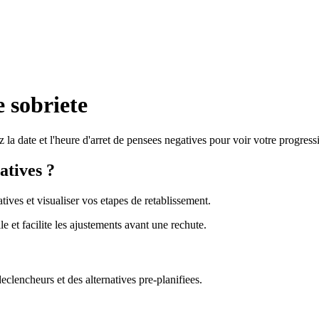
 sobriete
 la date et l'heure d'arret de pensees negatives pour voir votre progress
atives ?
tives et visualiser vos etapes de retablissement.
le et facilite les ajustements avant une rechute.
clencheurs et des alternatives pre-planifiees.