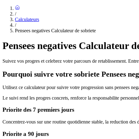
/
Calculateurs
/
Pensees negatives Calculateur de sobriete
Pensees negatives Calculateur de
Suivez vos progres et celebrez votre parcours de retablissement. Entrez
Pourquoi suivre votre sobriete Pensees neg
Utilisez ce calculateur pour suivre votre progression sans pensees nega
Le suivi rend les progres concrets, renforce la responsabilite personnel
Priorite des 7 premiers jours
Concentrez-vous sur une routine quotidienne stable, la reduction des de
Priorite a 90 jours