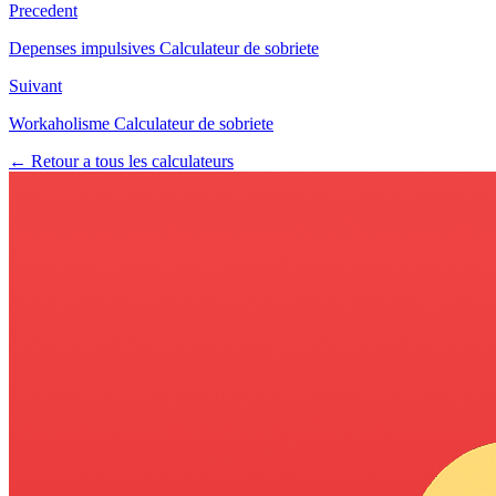
Precedent
Depenses impulsives Calculateur de sobriete
Suivant
Workaholisme Calculateur de sobriete
← Retour a tous les calculateurs