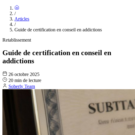
/
Articles
/
Guide de certification en conseil en addictions
Retablissement
Guide de certification en conseil en
addictions
26 octobre 2025
20 min de lecture
Soberly Team