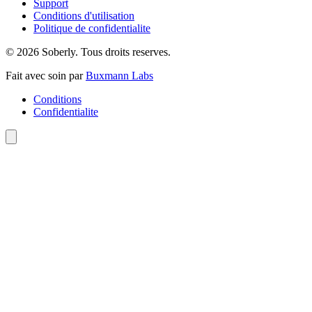
Support
Conditions d'utilisation
Politique de confidentialite
© 2026 Soberly. Tous droits reserves.
Fait avec soin par
Buxmann Labs
Conditions
Confidentialite