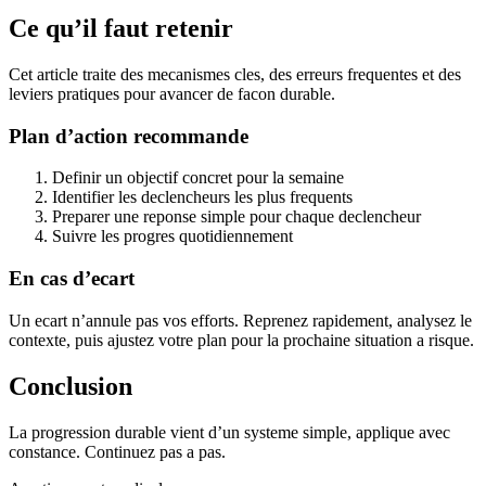
Ce qu’il faut retenir
Cet article traite des mecanismes cles, des erreurs frequentes et des
leviers pratiques pour avancer de facon durable.
Plan d’action recommande
Definir un objectif concret pour la semaine
Identifier les declencheurs les plus frequents
Preparer une reponse simple pour chaque declencheur
Suivre les progres quotidiennement
En cas d’ecart
Un ecart n’annule pas vos efforts. Reprenez rapidement, analysez le
contexte, puis ajustez votre plan pour la prochaine situation a risque.
Conclusion
La progression durable vient d’un systeme simple, applique avec
constance. Continuez pas a pas.