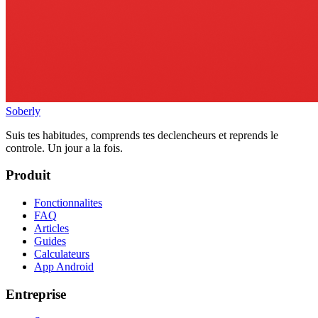
Soberly
Suis tes habitudes, comprends tes declencheurs et reprends le
controle. Un jour a la fois.
Produit
Fonctionnalites
FAQ
Articles
Guides
Calculateurs
App Android
Entreprise