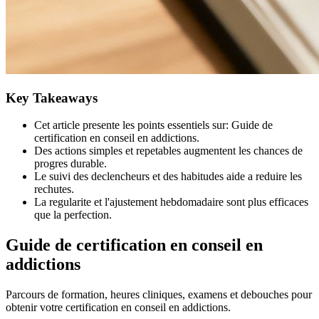
Key Takeaways
Cet article presente les points essentiels sur: Guide de
certification en conseil en addictions.
Des actions simples et repetables augmentent les chances de
progres durable.
Le suivi des declencheurs et des habitudes aide a reduire les
rechutes.
La regularite et l'ajustement hebdomadaire sont plus efficaces
que la perfection.
Guide de certification en conseil en
addictions
Parcours de formation, heures cliniques, examens et debouches pour
obtenir votre certification en conseil en addictions.