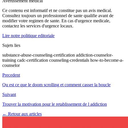
Avertissement medical
Ce contenu est informatif et ne constitue pas un avis medical.
Consultez toujours un professionnel de sante qualifie avant de
modifier votre regimen de sante. En cas d'urgence medicale,
contactez les services d'urgence locaux.
Lire notre politique editoriale
Sujets lies
substance-abuse-counseling-certification
addiction-counselor-
training
cadc-certification
counseling-credentials
how-to-become-a-
counselor
Precedent
Qu est ce que le doom scrolling et comment casser la boucle
Suivant
Trouver la motivation pour le retablissement de l addiction
← Retour aux articles