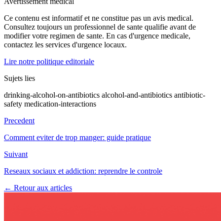
Avertissement medical
Ce contenu est informatif et ne constitue pas un avis medical.
Consultez toujours un professionnel de sante qualifie avant de
modifier votre regimen de sante. En cas d'urgence medicale,
contactez les services d'urgence locaux.
Lire notre politique editoriale
Sujets lies
drinking-alcohol-on-antibiotics
alcohol-and-antibiotics
antibiotic-
safety
medication-interactions
Precedent
Comment eviter de trop manger: guide pratique
Suivant
Reseaux sociaux et addiction: reprendre le controle
← Retour aux articles