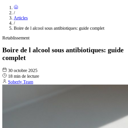
/
Articles
/
Boire de l alcool sous antibiotiques: guide complet
Retablissement
Boire de l alcool sous antibiotiques: guide
complet
30 octobre 2025
18 min de lecture
Soberly Team