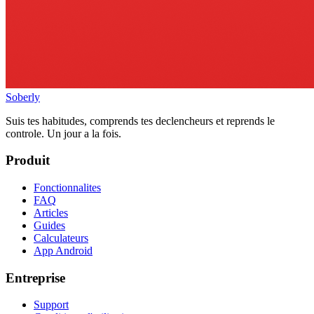
Soberly
Suis tes habitudes, comprends tes declencheurs et reprends le
controle. Un jour a la fois.
Produit
Fonctionnalites
FAQ
Articles
Guides
Calculateurs
App Android
Entreprise
Support