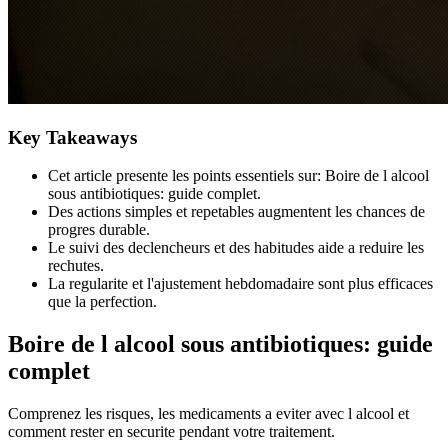
Key Takeaways
Cet article presente les points essentiels sur: Boire de l alcool
sous antibiotiques: guide complet.
Des actions simples et repetables augmentent les chances de
progres durable.
Le suivi des declencheurs et des habitudes aide a reduire les
rechutes.
La regularite et l'ajustement hebdomadaire sont plus efficaces
que la perfection.
Boire de l alcool sous antibiotiques: guide
complet
Comprenez les risques, les medicaments a eviter avec l alcool et
comment rester en securite pendant votre traitement.