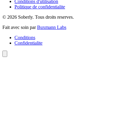
Conditions d'utilisation
Politique de confidentialite
© 2026 Soberly. Tous droits reserves.
Fait avec soin par
Buxmann Labs
Conditions
Confidentialite