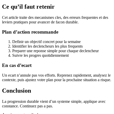
Ce qu’il faut retenir
Cet article traite des mecanismes cles, des erreurs frequentes et des
leviers pratiques pour avancer de facon durable.
Plan d’action recommande
Definir un objectif concret pour la semaine
Identifier les declencheurs les plus frequents
Preparer une reponse simple pour chaque declencheur
Suivre les progres quotidiennement
En cas d’ecart
Un ecart n’annule pas vos efforts. Reprenez rapidement, analysez le
contexte, puis ajustez votre plan pour la prochaine situation a risque.
Conclusion
La progression durable vient d’un systeme simple, applique avec
constance. Continuez pas a pas.