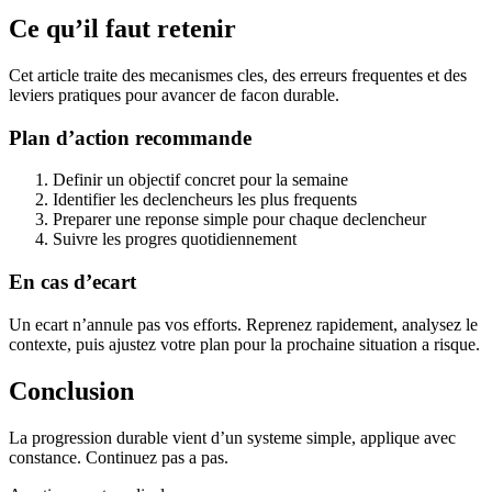
Ce qu’il faut retenir
Cet article traite des mecanismes cles, des erreurs frequentes et des
leviers pratiques pour avancer de facon durable.
Plan d’action recommande
Definir un objectif concret pour la semaine
Identifier les declencheurs les plus frequents
Preparer une reponse simple pour chaque declencheur
Suivre les progres quotidiennement
En cas d’ecart
Un ecart n’annule pas vos efforts. Reprenez rapidement, analysez le
contexte, puis ajustez votre plan pour la prochaine situation a risque.
Conclusion
La progression durable vient d’un systeme simple, applique avec
constance. Continuez pas a pas.