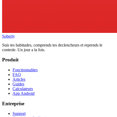
Soberly
Suis tes habitudes, comprends tes declencheurs et reprends le
controle. Un jour a la fois.
Produit
Fonctionnalites
FAQ
Articles
Guides
Calculateurs
App Android
Entreprise
Support