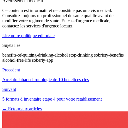
Avertissement medical
Ce contenu est informatif et ne constitue pas un avis medical.
Consultez toujours un professionnel de sante qualifie avant de
modifier votre regimen de sante. En cas d'urgence medicale,
contactez les services d'urgence locaux.
Lire notre politique editoriale
Sujets lies
benefits-of-quitting-drinking-alcohol
stop-drinking
sobriety-benefits
alcohol-free-life
soberly-app
Precedent
Arret du tabac: chronologie de 10 benefices cles
Suivant
5 formats d inventaire etape 4 pour votre retablissement
← Retour aux articles