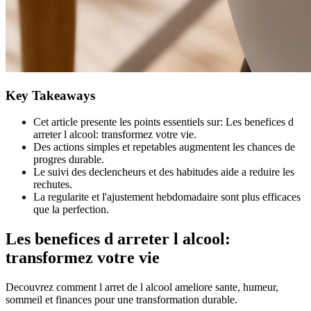
Key Takeaways
Cet article presente les points essentiels sur: Les benefices d
arreter l alcool: transformez votre vie.
Des actions simples et repetables augmentent les chances de
progres durable.
Le suivi des declencheurs et des habitudes aide a reduire les
rechutes.
La regularite et l'ajustement hebdomadaire sont plus efficaces
que la perfection.
Les benefices d arreter l alcool:
transformez votre vie
Decouvrez comment l arret de l alcool ameliore sante, humeur,
sommeil et finances pour une transformation durable.