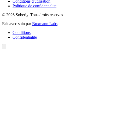
Conditions d'utilisation
Politique de confidentialite
© 2026 Soberly. Tous droits reserves.
Fait avec soin par
Buxmann Labs
Conditions
Confidentialite