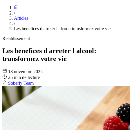
/
Articles
/
Les benefices d arreter l alcool: transformez votre vie
Retablissement
Les benefices d arreter l alcool:
transformez votre vie
18 novembre 2025
25 min de lecture
Soberly Team