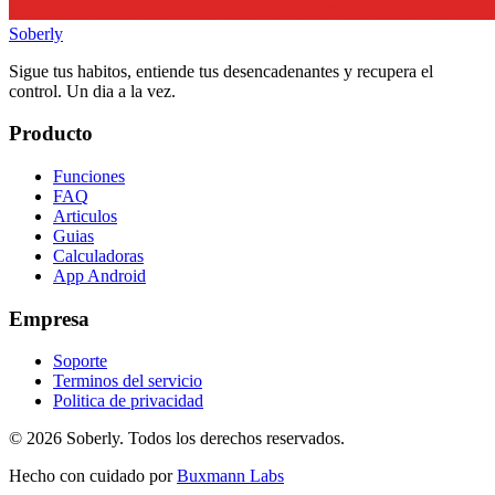
Soberly
Sigue tus habitos, entiende tus desencadenantes y recupera el
control. Un dia a la vez.
Producto
Funciones
FAQ
Articulos
Guias
Calculadoras
App Android
Empresa
Soporte
Terminos del servicio
Politica de privacidad
© 2026 Soberly. Todos los derechos reservados.
Hecho con cuidado por
Buxmann Labs