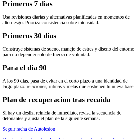
Primeros 7 dias
Usa revisiones diarias y alternativas planificadas en momentos de
alto riesgo. Prioriza consistencia sobre intensidad.
Primeros 30 dias
Construye sistemas de sueno, manejo de estres y diseno del entorno
para no depender solo de fuerza de voluntad.
Para el dia 90
A los 90 dias, pasa de evitar en el corto plazo a una identidad de
largo plazo: relaciones, rutinas y metas que sostienen tu nueva base.
Plan de recuperacion tras recaida
Si hay un desliz, reinicia de inmediato, revisa la secuencia de
detonantes y ajusta el plan de la siguiente semana.
Seguir racha de Autolesion