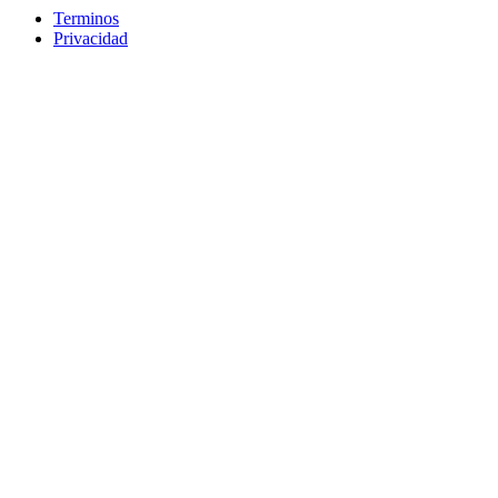
Terminos
Privacidad