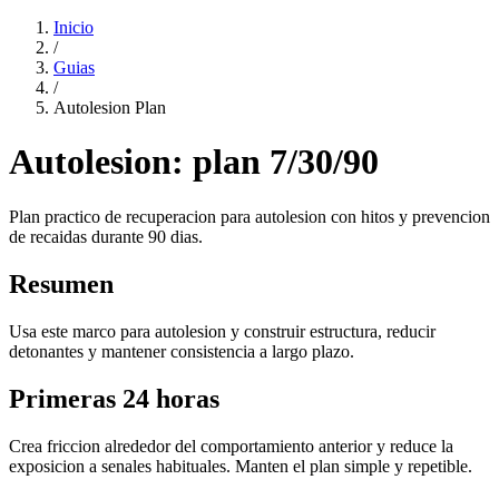
Inicio
/
Guias
/
Autolesion Plan
Autolesion: plan 7/30/90
Plan practico de recuperacion para autolesion con hitos y prevencion
de recaidas durante 90 dias.
Resumen
Usa este marco para autolesion y construir estructura, reducir
detonantes y mantener consistencia a largo plazo.
Primeras 24 horas
Crea friccion alrededor del comportamiento anterior y reduce la
exposicion a senales habituales. Manten el plan simple y repetible.