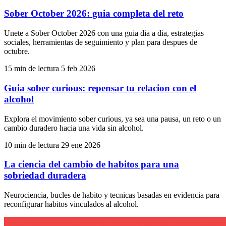
Sober October 2026: guia completa del reto
Unete a Sober October 2026 con una guia dia a dia, estrategias
sociales, herramientas de seguimiento y plan para despues de
octubre.
15 min de lectura
5 feb 2026
Guia sober curious: repensar tu relacion con el
alcohol
Explora el movimiento sober curious, ya sea una pausa, un reto o un
cambio duradero hacia una vida sin alcohol.
10 min de lectura
29 ene 2026
La ciencia del cambio de habitos para una
sobriedad duradera
Neurociencia, bucles de habito y tecnicas basadas en evidencia para
reconfigurar habitos vinculados al alcohol.