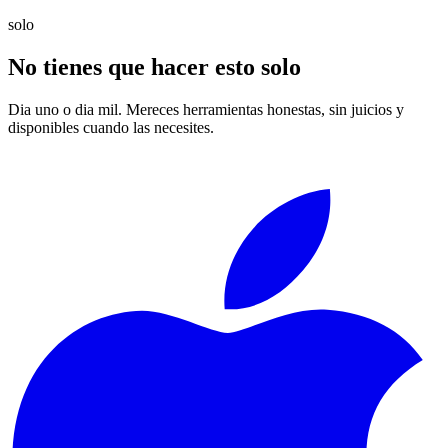
solo
No tienes que hacer esto
solo
Dia uno o dia mil. Mereces herramientas honestas, sin juicios y
disponibles cuando las necesites.