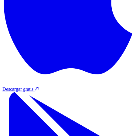
Descargar gratis