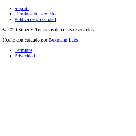
Soporte
Terminos del servicio
Politica de privacidad
© 2026 Soberly. Todos los derechos reservados.
Hecho con cuidado por
Buxmann Labs
Terminos
Privacidad