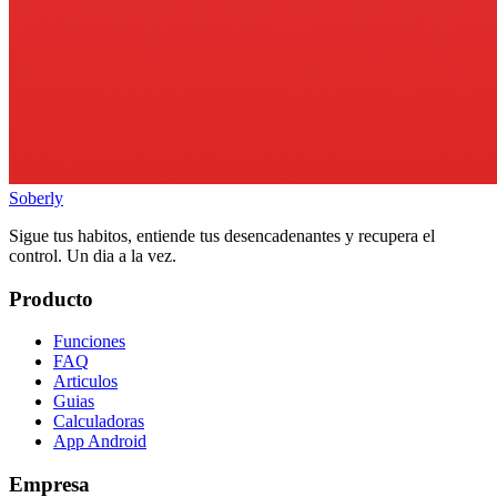
Soberly
Sigue tus habitos, entiende tus desencadenantes y recupera el
control. Un dia a la vez.
Producto
Funciones
FAQ
Articulos
Guias
Calculadoras
App Android
Empresa