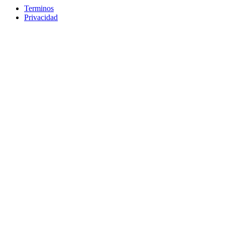
Terminos
Privacidad