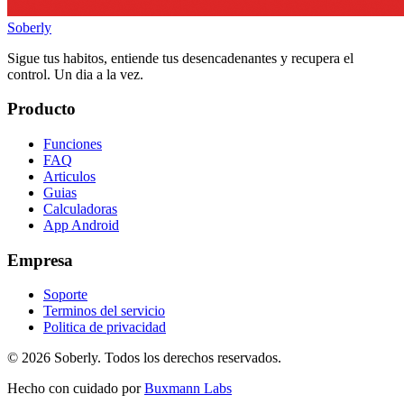
Soberly
Sigue tus habitos, entiende tus desencadenantes y recupera el
control. Un dia a la vez.
Producto
Funciones
FAQ
Articulos
Guias
Calculadoras
App Android
Empresa
Soporte
Terminos del servicio
Politica de privacidad
© 2026 Soberly. Todos los derechos reservados.
Hecho con cuidado por
Buxmann Labs