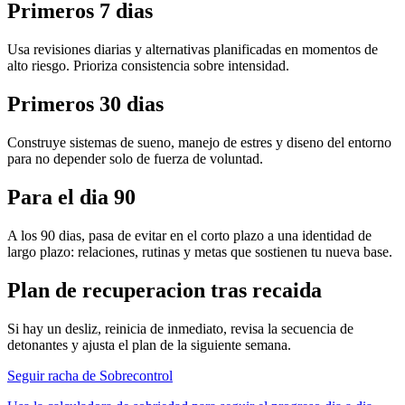
Primeros 7 dias
Usa revisiones diarias y alternativas planificadas en momentos de
alto riesgo. Prioriza consistencia sobre intensidad.
Primeros 30 dias
Construye sistemas de sueno, manejo de estres y diseno del entorno
para no depender solo de fuerza de voluntad.
Para el dia 90
A los 90 dias, pasa de evitar en el corto plazo a una identidad de
largo plazo: relaciones, rutinas y metas que sostienen tu nueva base.
Plan de recuperacion tras recaida
Si hay un desliz, reinicia de inmediato, revisa la secuencia de
detonantes y ajusta el plan de la siguiente semana.
Seguir racha de Sobrecontrol