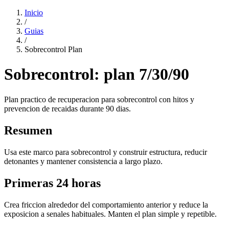
Inicio
/
Guias
/
Sobrecontrol Plan
Sobrecontrol: plan 7/30/90
Plan practico de recuperacion para sobrecontrol con hitos y
prevencion de recaidas durante 90 dias.
Resumen
Usa este marco para sobrecontrol y construir estructura, reducir
detonantes y mantener consistencia a largo plazo.
Primeras 24 horas
Crea friccion alrededor del comportamiento anterior y reduce la
exposicion a senales habituales. Manten el plan simple y repetible.