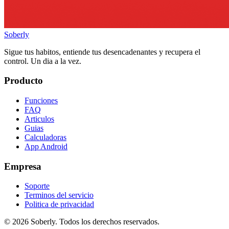
Soberly
Sigue tus habitos, entiende tus desencadenantes y recupera el
control. Un dia a la vez.
Producto
Funciones
FAQ
Articulos
Guias
Calculadoras
App Android
Empresa
Soporte
Terminos del servicio
Politica de privacidad
© 2026 Soberly. Todos los derechos reservados.