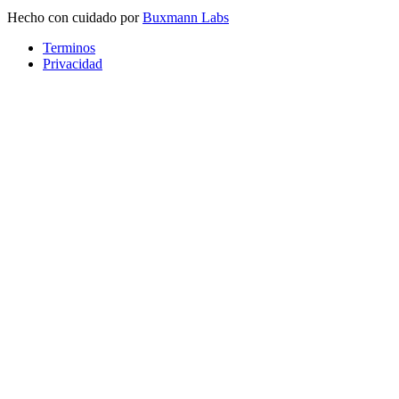
Hecho con cuidado por
Buxmann Labs
Terminos
Privacidad