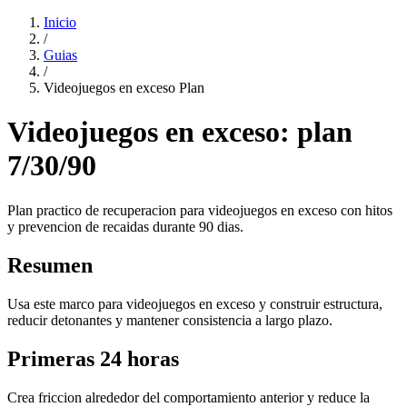
Inicio
/
Guias
/
Videojuegos en exceso Plan
Videojuegos en exceso: plan
7/30/90
Plan practico de recuperacion para videojuegos en exceso con hitos
y prevencion de recaidas durante 90 dias.
Resumen
Usa este marco para videojuegos en exceso y construir estructura,
reducir detonantes y mantener consistencia a largo plazo.
Primeras 24 horas
Crea friccion alrededor del comportamiento anterior y reduce la