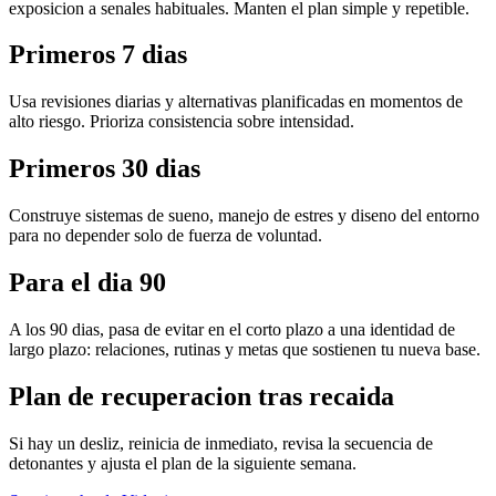
exposicion a senales habituales. Manten el plan simple y repetible.
Primeros 7 dias
Usa revisiones diarias y alternativas planificadas en momentos de
alto riesgo. Prioriza consistencia sobre intensidad.
Primeros 30 dias
Construye sistemas de sueno, manejo de estres y diseno del entorno
para no depender solo de fuerza de voluntad.
Para el dia 90
A los 90 dias, pasa de evitar en el corto plazo a una identidad de
largo plazo: relaciones, rutinas y metas que sostienen tu nueva base.
Plan de recuperacion tras recaida
Si hay un desliz, reinicia de inmediato, revisa la secuencia de
detonantes y ajusta el plan de la siguiente semana.