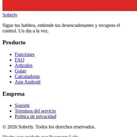
Soberly
Sigue tus habitos, entiende tus desencadenantes y recupera el
control. Un dia a la vez.
Producto
Funciones
FAQ
Articulos
Guias
Calculadoras
App Android
Empresa
Soporte
Terminos del servicio
Politica de privacidad
© 2026 Soberly. Todos los derechos reservados.