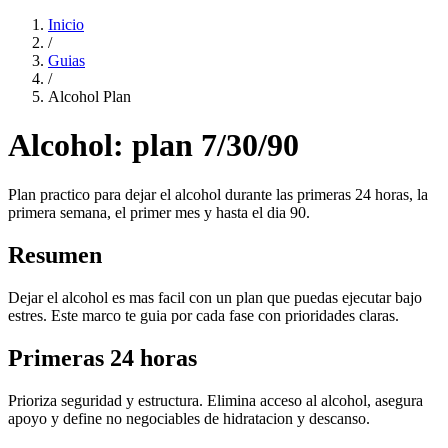
Inicio
/
Guias
/
Alcohol Plan
Alcohol: plan 7/30/90
Plan practico para dejar el alcohol durante las primeras 24 horas, la
primera semana, el primer mes y hasta el dia 90.
Resumen
Dejar el alcohol es mas facil con un plan que puedas ejecutar bajo
estres. Este marco te guia por cada fase con prioridades claras.
Primeras 24 horas
Prioriza seguridad y estructura. Elimina acceso al alcohol, asegura
apoyo y define no negociables de hidratacion y descanso.