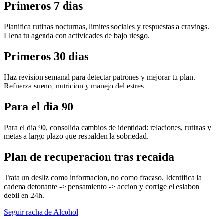
Primeros 7 dias
Planifica rutinas nocturnas, limites sociales y respuestas a cravings.
Llena tu agenda con actividades de bajo riesgo.
Primeros 30 dias
Haz revision semanal para detectar patrones y mejorar tu plan.
Refuerza sueno, nutricion y manejo del estres.
Para el dia 90
Para el dia 90, consolida cambios de identidad: relaciones, rutinas y
metas a largo plazo que respalden la sobriedad.
Plan de recuperacion tras recaida
Trata un desliz como informacion, no como fracaso. Identifica la
cadena detonante -> pensamiento -> accion y corrige el eslabon
debil en 24h.
Seguir racha de Alcohol