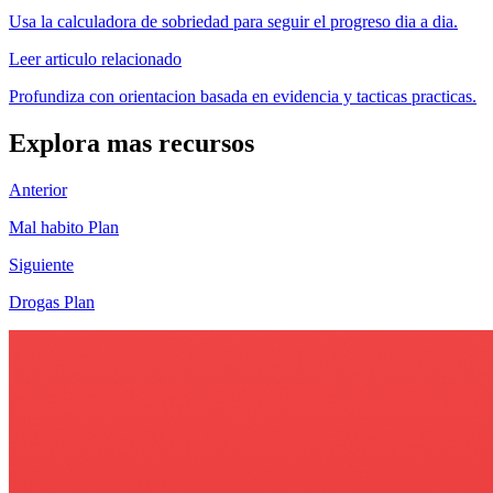
Usa la calculadora de sobriedad para seguir el progreso dia a dia.
Leer articulo relacionado
Profundiza con orientacion basada en evidencia y tacticas practicas.
Explora mas recursos
Anterior
Mal habito Plan
Siguiente
Drogas Plan