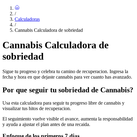
/
Calculadoras
/
Cannabis Calculadora de sobriedad
Cannabis Calculadora de
sobriedad
Sigue tu progreso y celebra tu camino de recuperacion. Ingresa la
fecha y hora en que dejaste cannabis para ver cuanto has avanzado.
Por que seguir tu sobriedad de Cannabis?
Usa esta calculadora para seguir tu progreso libre de cannabis y
visualizar tus hitos de recuperacion.
El seguimiento vuelve visible el avance, aumenta la responsabilidad
y ayuda a ajustar el plan antes de una recaida.
Enfoque de los primeros 7 dias