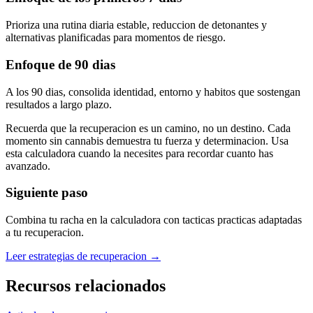
Prioriza una rutina diaria estable, reduccion de detonantes y
alternativas planificadas para momentos de riesgo.
Enfoque de 90 dias
A los 90 dias, consolida identidad, entorno y habitos que sostengan
resultados a largo plazo.
Recuerda que la recuperacion es un camino, no un destino. Cada
momento sin cannabis demuestra tu fuerza y determinacion. Usa
esta calculadora cuando la necesites para recordar cuanto has
avanzado.
Siguiente paso
Combina tu racha en la calculadora con tacticas practicas adaptadas
a tu recuperacion.
Leer estrategias de recuperacion →
Recursos relacionados