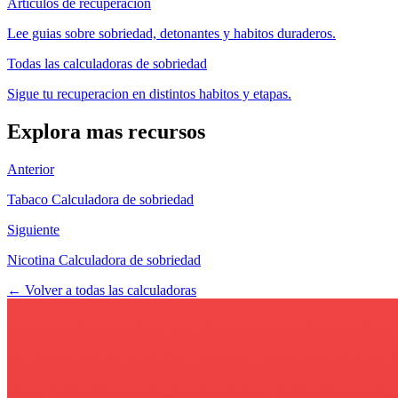
Articulos de recuperacion
Lee guias sobre sobriedad, detonantes y habitos duraderos.
Todas las calculadoras de sobriedad
Sigue tu recuperacion en distintos habitos y etapas.
Explora mas recursos
Anterior
Tabaco Calculadora de sobriedad
Siguiente
Nicotina Calculadora de sobriedad
← Volver a todas las calculadoras