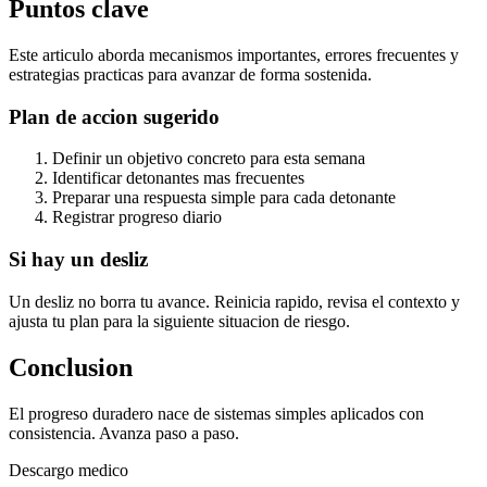
Puntos clave
Este articulo aborda mecanismos importantes, errores frecuentes y
estrategias practicas para avanzar de forma sostenida.
Plan de accion sugerido
Definir un objetivo concreto para esta semana
Identificar detonantes mas frecuentes
Preparar una respuesta simple para cada detonante
Registrar progreso diario
Si hay un desliz
Un desliz no borra tu avance. Reinicia rapido, revisa el contexto y
ajusta tu plan para la siguiente situacion de riesgo.
Conclusion
El progreso duradero nace de sistemas simples aplicados con
consistencia. Avanza paso a paso.
Descargo medico