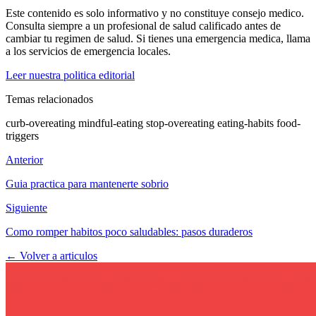
Este contenido es solo informativo y no constituye consejo medico.
Consulta siempre a un profesional de salud calificado antes de
cambiar tu regimen de salud. Si tienes una emergencia medica, llama
a los servicios de emergencia locales.
Leer nuestra politica editorial
Temas relacionados
curb-overeating
mindful-eating
stop-overeating
eating-habits
food-
triggers
Anterior
Guia practica para mantenerte sobrio
Siguiente
Como romper habitos poco saludables: pasos duraderos
← Volver a articulos