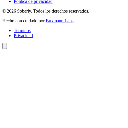
Politica de privacidad
© 2026 Soberly. Todos los derechos reservados.
Hecho con cuidado por
Buxmann Labs
Terminos
Privacidad