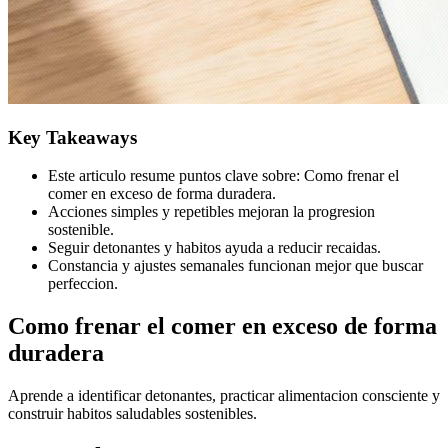
Key Takeaways
Este articulo resume puntos clave sobre: Como frenar el
comer en exceso de forma duradera.
Acciones simples y repetibles mejoran la progresion
sostenible.
Seguir detonantes y habitos ayuda a reducir recaidas.
Constancia y ajustes semanales funcionan mejor que buscar
perfeccion.
Como frenar el comer en exceso de forma
duradera
Aprende a identificar detonantes, practicar alimentacion consciente y
construir habitos saludables sostenibles.