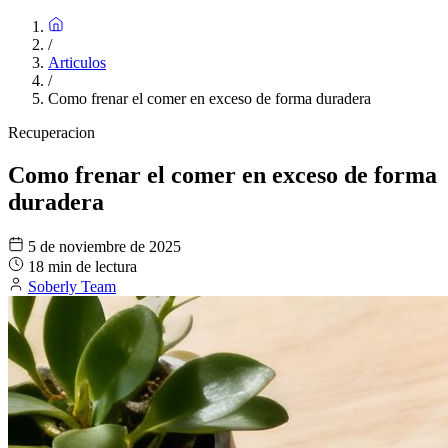
/
Articulos
/
Como frenar el comer en exceso de forma duradera
Recuperacion
Como frenar el comer en exceso de forma
duradera
5 de noviembre de 2025
18 min de lectura
Soberly Team